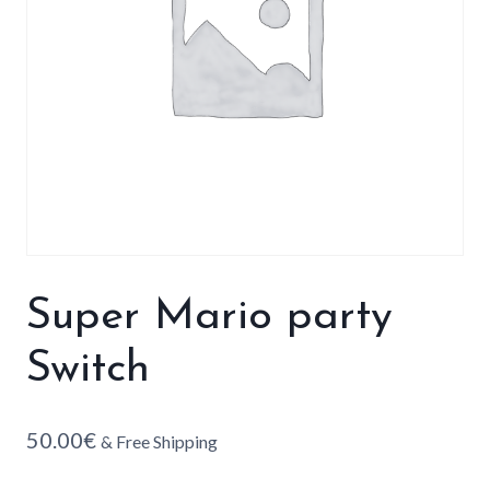
Super Mario party
Switch
50.00
€
& Free Shipping