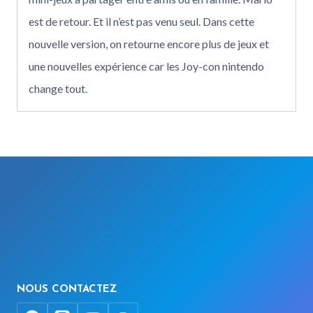
est de retour. Et il n’est pas venu seul. Dans cette
nouvelle version, on retourne encore plus de jeux et
une nouvelles expérience car les Joy-con nintendo
change tout.
NOUS CONTACTEZ