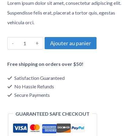
Lorem ipsum dolor sit amet, consectetur adipiscing elit.
Suspendisse felis erat, placerat a tortor quis, egestas
vehicula orci.
Ajouter au panier
Free shipping on orders over $50!
Satisfaction Guaranteed
No Hassle Refunds
Secure Payments
GUARANTEED SAFE CHECKOUT