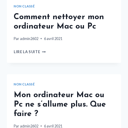
NON CLASSÉ
Comment nettoyer mon
ordinateur Mac ou Pc
Par
admin2602
6 avril 2021
LIRE LA SUITE
NON CLASSÉ
Mon ordinateur Mac ou
Pc ne s’allume plus. Que
faire ?
Par
admin2602
6 avril 2021