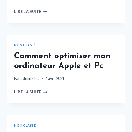
LIRE LA SUITE
NON CLASSÉ
Comment optimiser mon
ordinateur Apple et Pc
Par
admin2602
6 avril 2021
LIRE LA SUITE
NON CLASSÉ