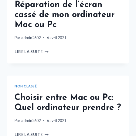
Réparation de l’écran
cassé de mon ordinateur
Mac ou Pc
Par
admin2602
6 avril 2021
LIRE LA SUITE
NON CLASSÉ
Choisir entre Mac ou Pc:
Quel ordinateur prendre ?
Par
admin2602
6 avril 2021
LIRE LA SUITE