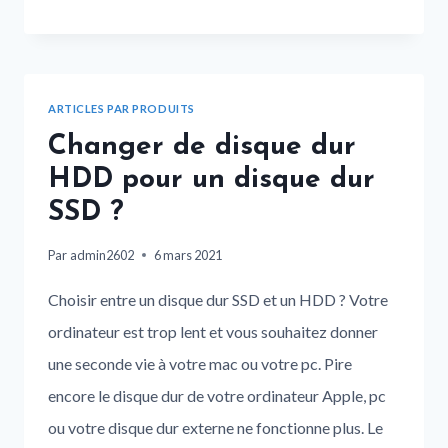
ARTICLES PAR PRODUITS
Changer de disque dur
HDD pour un disque dur
SSD ?
Par
admin2602
6 mars 2021
Choisir entre un disque dur SSD et un HDD ? Votre
ordinateur est trop lent et vous souhaitez donner
une seconde vie à votre mac ou votre pc. Pire
encore le disque dur de votre ordinateur Apple, pc
ou votre disque dur externe ne fonctionne plus. Le