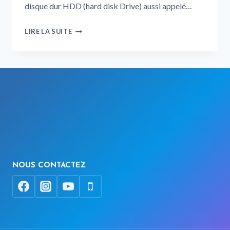
disque dur HDD (hard disk Drive) aussi appelé…
LIRE LA SUITE
NOUS CONTACTEZ