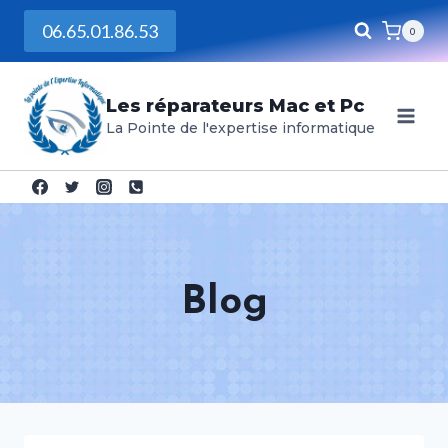
06.65.01.86.53
0
Les réparateurs Mac et Pc
La Pointe de l'expertise informatique
Blog